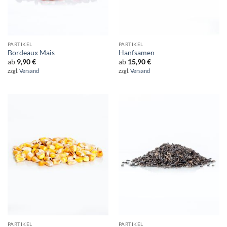
PARTIKEL
PARTIKEL
Bordeaux Mais
Hanfsamen
ab
9,90
€
ab
15,90
€
zzgl.
Versand
zzgl.
Versand
PARTIKEL
PARTIKEL