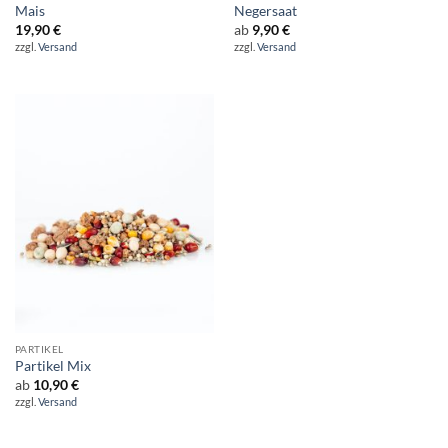
Mais
Negersaat
19,90
€
ab
9,90
€
zzgl.
Versand
zzgl.
Versand
PARTIKEL
Partikel Mix
ab
10,90
€
zzgl.
Versand