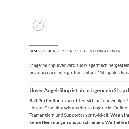
BESCHREIBUNG
ZUSÄTZLICHE INFORMATIONEN
Magermilchpulver wird aus Magermilch hergestellt 
bestehen zu einem großen Teil aus Milchpuler. Es 
Unser Angel-Shop ist nicht irgendein Shop 
Bait Perfection
konzentriert sich auf nur wenige Pr
Unsere Produkte wie aus der Kategorie im Online
Teamanglern und Supportern entwickelt.
Wenn Ihr
keine Hemmungen uns zu schreiben. Wir helfen 