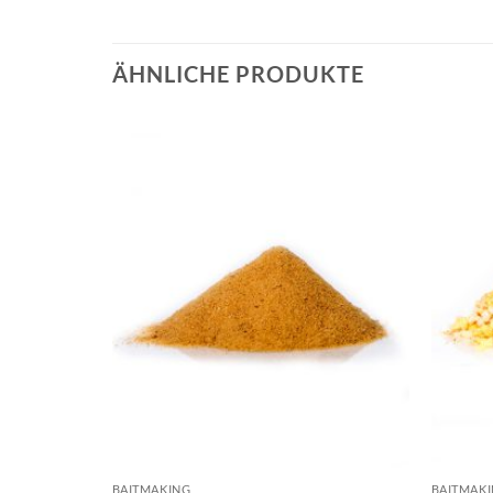
ÄHNLICHE PRODUKTE
BAITMAKING
BAITMAK