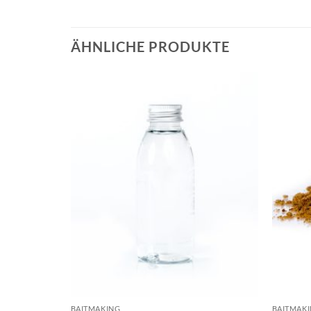
ÄHNLICHE PRODUKTE
BAITMAKING
BAITMAK