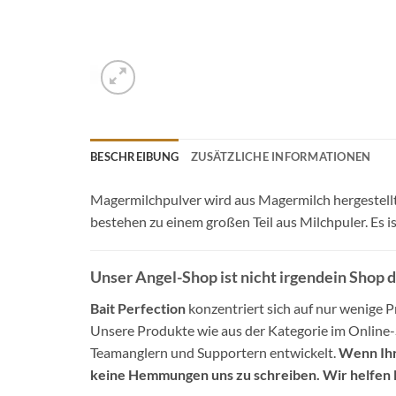
BESCHREIBUNG
ZUSÄTZLICHE INFORMATIONEN
Magermilchpulver wird aus Magermilch hergestellt 
bestehen zu einem großen Teil aus Milchpuler. Es 
Unser Angel-Shop ist nicht irgendein Shop 
Bait Perfection
konzentriert sich auf nur wenige Pr
Unsere Produkte wie aus der Kategorie im Online
Teamanglern und Supportern entwickelt.
Wenn Ihr
keine Hemmungen uns zu schreiben. Wir helfen 