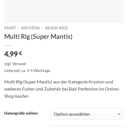
START
/
KRYSTON
/
READY RIGS
Multi Rig (Super Mantis)
4,99
€
zzgl.
Versand
Lieferzeit: ca. 3-4 Werktage
Multi Rig (Super Mantis) aus der Kategorie Kryston und
weiteres Futter und Zubehör bei Bait Perfection im Online-
Shop kaufen
Hakengröße wählen