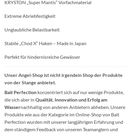
KRYSTON „Super Mantis“ Vorfachmaterial
Extreme Abriebfestigkeit
Unglaubliche Belastbarkeit
Stabile „Chod X“ Haken – Made in Japan
Perfekt für hindernisreiche Gewässer
Unser Angel-Shop ist nicht irgendein Shop der Produkte
von der Stange anbietet.
Bait Perfection
konzentriert sich auf nur wenige Produkte,
die sich aber in
Qualität, Innovation und Erfolg am
Wasser
nachhaltig von anderen Anbietern abheben. Unsere
Produkte wie aus der Kategorie im Online-Shop von Bait
Perfection wurden mit unserer langjährigen Erfahrung und
dem ständigem Feedback von unseren Teamanglern und