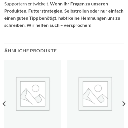
Supportern entwickelt.
Wenn Ihr Fragen zu unseren
Produkten, Futterstrategien, Selbstrollen oder nur einfach
einen guten Tipp benötigt, habt keine Hemmungen uns zu
schreiben. Wir helfen Euch – versprochen!
ÄHNLICHE PRODUKTE