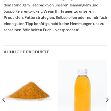
dem ständigem Feedback von unseren Teamanglern und
Supportern entwickelt.
Wenn Ihr Fragen zu unseren
Produkten, Futterstrategien, Selbstrollen oder nur einfach
einen guten Tipp benötigt, habt keine Hemmungen uns zu
schreiben. Wir helfen Euch – versprochen!
ÄHNLICHE PRODUKTE