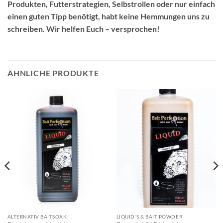
Produkten, Futterstrategien, Selbstrollen oder nur einfach
einen guten Tipp benötigt, habt keine Hemmungen uns zu
schreiben. Wir helfen Euch – versprochen!
ÄHNLICHE PRODUKTE
ALTERNATIV BAITSOAK
LIQUID´S & BAIT POWDER