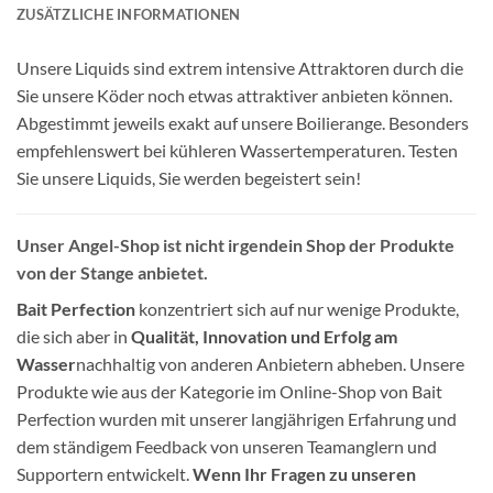
ZUSÄTZLICHE INFORMATIONEN
Unsere Liquids sind extrem intensive Attraktoren durch die
Sie unsere Köder noch etwas attraktiver anbieten können.
Abgestimmt jeweils exakt auf unsere Boilierange. Besonders
empfehlenswert bei kühleren Wassertemperaturen. Testen
Sie unsere Liquids, Sie werden begeistert sein!
Unser Angel-Shop ist nicht irgendein Shop der Produkte
von der Stange anbietet.
Bait Perfection
konzentriert sich auf nur wenige Produkte,
die sich aber in
Qualität, Innovation und Erfolg am
Wasser
nachhaltig von anderen Anbietern abheben. Unsere
Produkte wie aus der Kategorie im Online-Shop von Bait
Perfection wurden mit unserer langjährigen Erfahrung und
dem ständigem Feedback von unseren Teamanglern und
Supportern entwickelt.
Wenn Ihr Fragen zu unseren