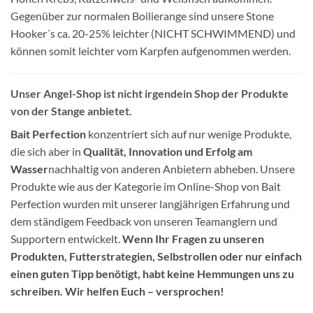
Gegenüber zur normalen Boilierange sind unsere Stone
Hooker´s ca. 20-25% leichter (NICHT SCHWIMMEND) und
können somit leichter vom Karpfen aufgenommen werden.
Unser Angel-Shop ist nicht irgendein Shop der Produkte
von der Stange anbietet.
Bait Perfection
konzentriert sich auf nur wenige Produkte,
die sich aber in
Qualität, Innovation und Erfolg am
Wasser
nachhaltig von anderen Anbietern abheben. Unsere
Produkte wie aus der Kategorie im Online-Shop von Bait
Perfection wurden mit unserer langjährigen Erfahrung und
dem ständigem Feedback von unseren Teamanglern und
Supportern entwickelt.
Wenn Ihr Fragen zu unseren
Produkten, Futterstrategien, Selbstrollen oder nur einfach
einen guten Tipp benötigt, habt keine Hemmungen uns zu
schreiben. Wir helfen Euch – versprochen!