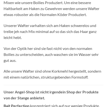
Mixen wie unsere Boilies Produziert. Um eine bessere
Haltbarkeit am Haken zu Gewehren werden unsere Wafter
etwas robuster als die Normalen Köder Produziert.
Unserer Wafter varhalten sich am Haken schwerelos und
treibe jeh nach Mix minimal auf so das sich das Haar ganz
leicht hebt.
Von der Optik her sind sie fast nicht von den normalen
Boilies zu unterscheiden, auch waschen sie im Wasser sehr
gut aus.
Alle unsere Wafter sind ohne Korkmehl hergestellt, sondern
mit einem natürlichen, strukturgebenden Formstoff.
Unser Angel-Shop ist nicht irgendein Shop der Produkte
von der Stange anbietet.
Bait Perfection
konzentriert sich auf nur wenige Produkte,