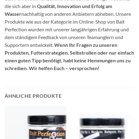
die sich aber in
Qualität, Innovation und Erfolg am
Wasser
nachhaltig von anderen Anbietern abheben. Unsere
Produkte wie aus der Kategorie im Online-Shop von Bait
Perfection wurden mit unserer langjährigen Erfahrung und
dem ständigem Feedback von unseren Teamanglern und
Supportern entwickelt.
Wenn Ihr Fragen zu unseren
Produkten, Futterstrategien, Selbstrollen oder nur einfach
einen guten Tipp benötigt, habt keine Hemmungen uns zu
schreiben. Wir helfen Euch – versprochen!
ÄHNLICHE PRODUKTE