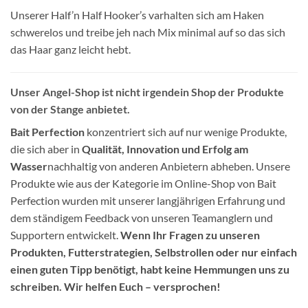
Unserer Half’n Half Hooker’s varhalten sich am Haken
schwerelos und treibe jeh nach Mix minimal auf so das sich
das Haar ganz leicht hebt.
Unser Angel-Shop ist nicht irgendein Shop der Produkte
von der Stange anbietet.
Bait Perfection
konzentriert sich auf nur wenige Produkte,
die sich aber in
Qualität, Innovation und Erfolg am
Wasser
nachhaltig von anderen Anbietern abheben. Unsere
Produkte wie aus der Kategorie im Online-Shop von Bait
Perfection wurden mit unserer langjährigen Erfahrung und
dem ständigem Feedback von unseren Teamanglern und
Supportern entwickelt.
Wenn Ihr Fragen zu unseren
Produkten, Futterstrategien, Selbstrollen oder nur einfach
einen guten Tipp benötigt, habt keine Hemmungen uns zu
schreiben. Wir helfen Euch – versprochen!