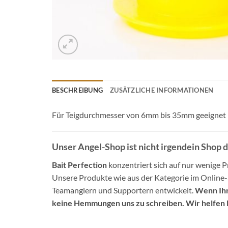
BESCHREIBUNG
ZUSÄTZLICHE INFORMATIONEN
Für Teigdurchmesser von 6mm bis 35mm geeignet
Unser Angel-Shop ist nicht irgendein Shop 
Bait Perfection
konzentriert sich auf nur wenige Pr
Unsere Produkte wie aus der Kategorie im Online
Teamanglern und Supportern entwickelt.
Wenn Ihr
keine Hemmungen uns zu schreiben. Wir helfen 