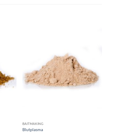
BAITMAKING
Blutplasma