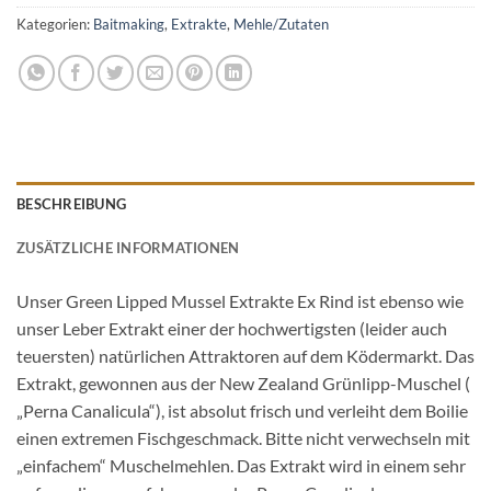
Kategorien:
Baitmaking
,
Extrakte
,
Mehle/Zutaten
BESCHREIBUNG
ZUSÄTZLICHE INFORMATIONEN
Unser Green Lipped Mussel Extrakte Ex Rind ist ebenso wie
unser Leber Extrakt einer der hochwertigsten (leider auch
teuersten) natürlichen Attraktoren auf dem Ködermarkt. Das
Extrakt, gewonnen aus der New Zealand Grünlipp-Muschel (
„Perna Canalicula“), ist absolut frisch und verleiht dem Boilie
einen extremen Fischgeschmack. Bitte nicht verwechseln mit
„einfachem“ Muschelmehlen. Das Extrakt wird in einem sehr