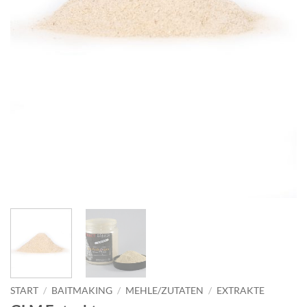
START
/
BAITMAKING
/
MEHLE/ZUTATEN
/
EXTRAKTE